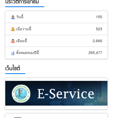
ประวัติการเข้าชม
วันนี้
155
เมื่อวานนี้
523
เดือนนี้
2,666
ทั้งหมดของปีนี้
265,477
เว็บไซต์