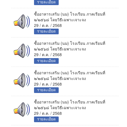
รายละเอียด
ซื้ออาหารเสริม (นม) โรงเรียน ภาคเรียนที่
๒/๒๕๖๘ โดยวิธีเฉพาะเจาะจง
29 / ต.ค. / 2568
รายละเอียด
ซื้ออาหารเสริม (นม) โรงเรียน ภาคเรียนที่
๒/๒๕๖๘ โดยวิธีเฉพาะเจาะจง
29 / ต.ค. / 2568
รายละเอียด
ซื้ออาหารเสริม (นม) โรงเรียน ภาคเรียนที่
๒/๒๕๖๘ โดยวิธีเฉพาะเจาะจง
29 / ต.ค. / 2568
รายละเอียด
ซื้ออาหารเสริม (นม) โรงเรียน ภาคเรียนที่
๒/๒๕๖๘ โดยวิธีเฉพาะเจาะจง
29 / ต.ค. / 2568
รายละเอียด