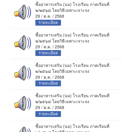
ซื้ออาหารเสริม (นม) โรงเรียน ภาคเรียนที่
๒/๒๕๖๘ โดยวิธีเฉพาะเจาะจง
29 / ต.ค. / 2568
รายละเอียด
ซื้ออาหารเสริม (นม) โรงเรียน ภาคเรียนที่
๒/๒๕๖๘ โดยวิธีเฉพาะเจาะจง
29 / ต.ค. / 2568
รายละเอียด
ซื้ออาหารเสริม (นม) โรงเรียน ภาคเรียนที่
๒/๒๕๖๘ โดยวิธีเฉพาะเจาะจง
29 / ต.ค. / 2568
รายละเอียด
ซื้ออาหารเสริม (นม) โรงเรียน ภาคเรียนที่
๒/๒๕๖๘ โดยวิธีเฉพาะเจาะจง
29 / ต.ค. / 2568
รายละเอียด
ซื้ออาหารเสริม (นม) โรงเรียน ภาคเรียนที่
๒/๒๕๖๘ โดยวิธีเฉพาะเจาะจง