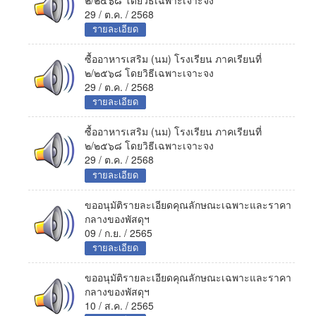
29 / ต.ค. / 2568
รายละเอียด
ซื้ออาหารเสริม (นม) โรงเรียน ภาคเรียนที่
๒/๒๕๖๘ โดยวิธีเฉพาะเจาะจง
29 / ต.ค. / 2568
รายละเอียด
ซื้ออาหารเสริม (นม) โรงเรียน ภาคเรียนที่
๒/๒๕๖๘ โดยวิธีเฉพาะเจาะจง
29 / ต.ค. / 2568
รายละเอียด
ขออนุมัติรายละเอียดคุณลักษณะเฉพาะและราคา
กลางของพัสดุฯ
09 / ก.ย. / 2565
รายละเอียด
ขออนุมัติรายละเอียดคุณลักษณะเฉพาะและราคา
กลางของพัสดุฯ
10 / ส.ค. / 2565