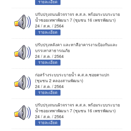
รายละเอียด
ปรับปรุงถนนผิวจราจร ค.ส.ล. พร้อมระบบระบาย
น้ำซอยเทพาพัฒนา 7 (ชุมชน 16 เพชรพัฒนา)
24 / ส.ค. / 2564
รายละเอียด
ปรับปรุงหลังคา และทาสีอาคารงานป้องกันและ
บรรเทาสาธารณภัย
24 / ส.ค. / 2564
รายละเอียด
ก่อสร้างระบบระบายน้ำ ค.ส.ล.ซอยตาแปก
(ชุมชน 2 คลองสานพัฒนา)
24 / ส.ค. / 2564
รายละเอียด
ปรับปรุงถนนผิวจราจร ค.ส.ล. พร้อมระบบระบาย
น้ำซอยเทพาพัฒนา 7 (ชุมชน 16 เพชรพัฒนา)
24 / ส.ค. / 2564
รายละเอียด