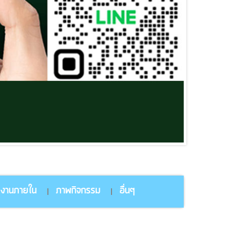
ยงานภายใน
ภาพกิจกรรม
อื่นๆ