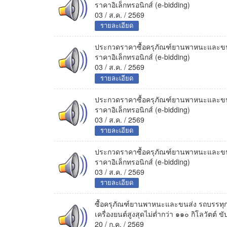
ราคาอิเล็กทรอนิกส์ (e-bidding)
03 / ส.ค. / 2569
รายละเอียด
ประกวดราคาซื้อครุภัณฑ์ยานพาหนะและขนส
ราคาอิเล็กทรอนิกส์ (e-bidding)
03 / ส.ค. / 2569
รายละเอียด
ประกวดราคาซื้อครุภัณฑ์ยานพาหนะและขนส
ราคาอิเล็กทรอนิกส์ (e-bidding)
03 / ส.ค. / 2569
รายละเอียด
ประกวดราคาซื้อครุภัณฑ์ยานพาหนะและขนส
ราคาอิเล็กทรอนิกส์ (e-bidding)
03 / ส.ค. / 2569
รายละเอียด
ซื้อครุภัณฑ์ยานพาหนะและขนส่ง รถบรรทุก 
เครื่องยนต์สูงสุดไม่ต่ำกว่า ๑๑๐ กิโลวัตต์ ข
20 / ก.ค. / 2569