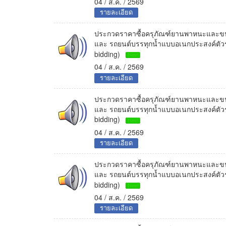
04 / ส.ค. / 2569
รายละเอียด
ประกวดราคาซื้อครุภัณฑ์ยานพาหนะและขนส่
และ รถยนต์บรรทุกน้ำแบบอเนกประสงค์ตัวรถช
bidding)
04 / ส.ค. / 2569
รายละเอียด
ประกวดราคาซื้อครุภัณฑ์ยานพาหนะและขนส่
และ รถยนต์บรรทุกน้ำแบบอเนกประสงค์ตัวรถช
bidding)
04 / ส.ค. / 2569
รายละเอียด
ประกวดราคาซื้อครุภัณฑ์ยานพาหนะและขนส่
และ รถยนต์บรรทุกน้ำแบบอเนกประสงค์ตัวรถช
bidding)
04 / ส.ค. / 2569
รายละเอียด