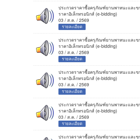
ประกวดราคาซื้อครุภัณฑ์ยานพาหนะและขนส
ราคาอิเล็กทรอนิกส์ (e-bidding)
03 / ส.ค. / 2569
รายละเอียด
ประกวดราคาซื้อครุภัณฑ์ยานพาหนะและขนส
ราคาอิเล็กทรอนิกส์ (e-bidding)
03 / ส.ค. / 2569
รายละเอียด
ประกวดราคาซื้อครุภัณฑ์ยานพาหนะและขนส
ราคาอิเล็กทรอนิกส์ (e-bidding)
03 / ส.ค. / 2569
รายละเอียด
ประกวดราคาซื้อครุภัณฑ์ยานพาหนะและขนส
ราคาอิเล็กทรอนิกส์ (e-bidding)
03 / ส.ค. / 2569
รายละเอียด
ประกวดราคาซื้อครุภัณฑ์ยานพาหนะและขนส