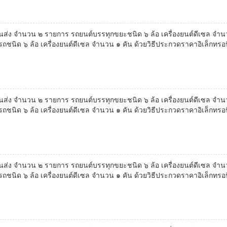
ง จำนวน ๒ รายการ รถยนต์บรรทุกขยะชนิด ๖ ล้อ เครื่องยนต์ดีเซล จำน
นิด ๖ ล้อ เครื่องยนต์ดีเซล จำนวน ๑ คัน ด้วยวิธีประกวดราคาอิเล็กทรอนิ
ง จำนวน ๒ รายการ รถยนต์บรรทุกขยะชนิด ๖ ล้อ เครื่องยนต์ดีเซล จำน
นิด ๖ ล้อ เครื่องยนต์ดีเซล จำนวน ๑ คัน ด้วยวิธีประกวดราคาอิเล็กทรอนิ
ง จำนวน ๒ รายการ รถยนต์บรรทุกขยะชนิด ๖ ล้อ เครื่องยนต์ดีเซล จำน
นิด ๖ ล้อ เครื่องยนต์ดีเซล จำนวน ๑ คัน ด้วยวิธีประกวดราคาอิเล็กทรอนิ