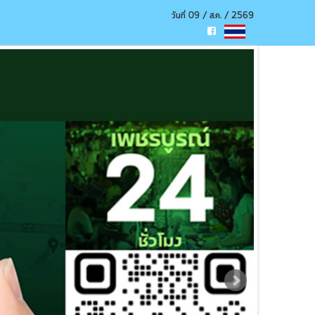
วันที่ 09 / ส.ค. / 2569