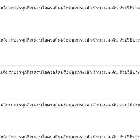
่ง รถบรรทุกติดเครนไฮดรอลิคพร้อมชุดกระเช้า จำนวน ๑ คัน ด้วยวิธีปร
่ง รถบรรทุกติดเครนไฮดรอลิคพร้อมชุดกระเช้า จำนวน ๑ คัน ด้วยวิธีปร
่ง รถบรรทุกติดเครนไฮดรอลิคพร้อมชุดกระเช้า จำนวน ๑ คัน ด้วยวิธีปร
่ง รถบรรทุกติดเครนไฮดรอลิคพร้อมชุดกระเช้า จำนวน ๑ คัน ด้วยวิธีปร
่ง รถบรรทุกติดเครนไฮดรอลิคพร้อมชุดกระเช้า จำนวน ๑ คัน ด้วยวิธีปร