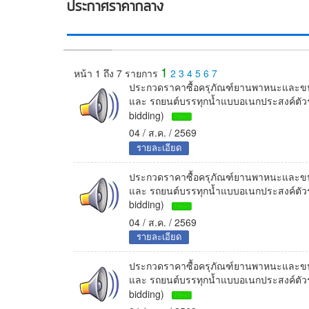
ประกาศราคากลาง
1
หน้า 1 ถึง 7 รายการ
2
3
4
5
6
7
ประกวดราคาซื้อครุภัณฑ์ยานพาหนะและขนส่
และ รถยนต์บรรทุกน้ำแบบอเนกประสงค์ตัวรถช
bidding)
04 / ส.ค. / 2569
รายละเอียด
ประกวดราคาซื้อครุภัณฑ์ยานพาหนะและขนส่
และ รถยนต์บรรทุกน้ำแบบอเนกประสงค์ตัวรถช
bidding)
04 / ส.ค. / 2569
รายละเอียด
ประกวดราคาซื้อครุภัณฑ์ยานพาหนะและขนส่
และ รถยนต์บรรทุกน้ำแบบอเนกประสงค์ตัวรถช
bidding)