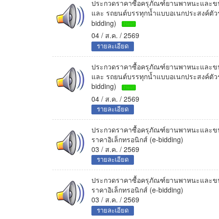
ประกวดราคาซื้อครุภัณฑ์ยานพาหนะและขนส่
และ รถยนต์บรรทุกน้ำแบบอเนกประสงค์ตัวรถช
bidding)
04 / ส.ค. / 2569
รายละเอียด
ประกวดราคาซื้อครุภัณฑ์ยานพาหนะและขนส่
และ รถยนต์บรรทุกน้ำแบบอเนกประสงค์ตัวรถช
bidding)
04 / ส.ค. / 2569
รายละเอียด
ประกวดราคาซื้อครุภัณฑ์ยานพาหนะและขนส
ราคาอิเล็กทรอนิกส์ (e-bidding)
03 / ส.ค. / 2569
รายละเอียด
ประกวดราคาซื้อครุภัณฑ์ยานพาหนะและขนส
ราคาอิเล็กทรอนิกส์ (e-bidding)
03 / ส.ค. / 2569
รายละเอียด