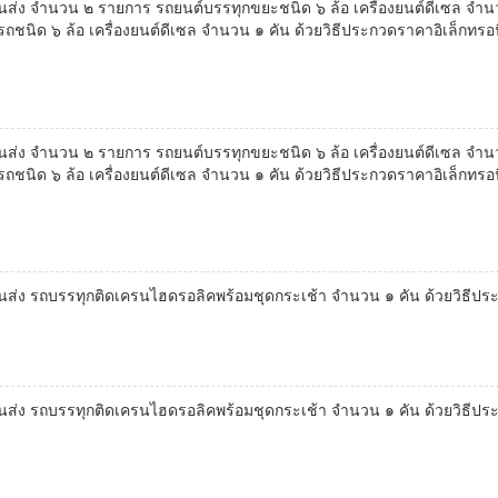
ง จำนวน ๒ รายการ รถยนต์บรรทุกขยะชนิด ๖ ล้อ เครื่องยนต์ดีเซล จำน
นิด ๖ ล้อ เครื่องยนต์ดีเซล จำนวน ๑ คัน ด้วยวิธีประกวดราคาอิเล็กทรอนิ
ง จำนวน ๒ รายการ รถยนต์บรรทุกขยะชนิด ๖ ล้อ เครื่องยนต์ดีเซล จำน
นิด ๖ ล้อ เครื่องยนต์ดีเซล จำนวน ๑ คัน ด้วยวิธีประกวดราคาอิเล็กทรอนิ
่ง รถบรรทุกติดเครนไฮดรอลิคพร้อมชุดกระเช้า จำนวน ๑ คัน ด้วยวิธีปร
่ง รถบรรทุกติดเครนไฮดรอลิคพร้อมชุดกระเช้า จำนวน ๑ คัน ด้วยวิธีปร