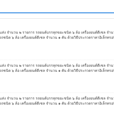
ง จำนวน ๒ รายการ รถยนต์บรรทุกขยะชนิด ๖ ล้อ เครื่องยนต์ดีเซล จำน
นิด ๖ ล้อ เครื่องยนต์ดีเซล จำนวน ๑ คัน ด้วยวิธีประกวดราคาอิเล็กทรอนิ
ง จำนวน ๒ รายการ รถยนต์บรรทุกขยะชนิด ๖ ล้อ เครื่องยนต์ดีเซล จำน
นิด ๖ ล้อ เครื่องยนต์ดีเซล จำนวน ๑ คัน ด้วยวิธีประกวดราคาอิเล็กทรอนิ
ง จำนวน ๒ รายการ รถยนต์บรรทุกขยะชนิด ๖ ล้อ เครื่องยนต์ดีเซล จำน
นิด ๖ ล้อ เครื่องยนต์ดีเซล จำนวน ๑ คัน ด้วยวิธีประกวดราคาอิเล็กทรอนิ