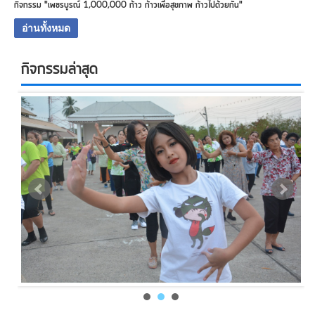
กิจกรรม "เพชรบูรณ์ 1,000,000 ก้าว ก้าวเพื่อสุขภาพ ก้าวไปด้วยกัน"
อ่านทั้งหมด
กิจกรรมล่าสุด