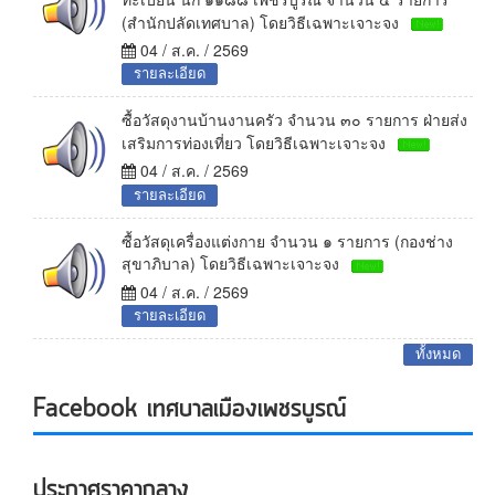
(สำนักปลัดเทศบาล) โดยวิธีเฉพาะเจาะจง
04 / ส.ค. / 2569
รายละเอียด
ซื้อวัสดุงานบ้านงานครัว จำนวน ๓๐ รายการ ฝ่ายส่ง
เสริมการท่องเที่ยว โดยวิธีเฉพาะเจาะจง
04 / ส.ค. / 2569
รายละเอียด
ซื้อวัสดุเครื่องแต่งกาย จำนวน ๑ รายการ (กองช่าง
สุขาภิบาล) โดยวิธีเฉพาะเจาะจง
04 / ส.ค. / 2569
รายละเอียด
ทั้งหมด
Facebook เทศบาลเมืองเพชรบูรณ์
ประกาศราคากลาง