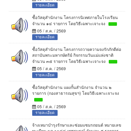
รายละเอียด
ซื้อวัสดุสำนักงาน โครงการนิเทศภายในโรงเรียน
จำนวน ๑๔ รายการ โดยวิธีเฉพาะเจาะจง
05 / ส.ค. / 2569
รายละเอียด
ซื้อวัสดุสำนักงาน โครงการถวายความจงรักภักดีต่อ
สถาบันพระมหากษัตริย์ กิจกรรมวันแม่แห่งชาติ
จำนวน ๓๕ รายการ โดยวิธีเฉพาะเจาะจง
05 / ส.ค. / 2569
รายละเอียด
ซื้อวัสดุสำนักงาน แผงกั้นสำนักงาน จำนวน ๒
รายการ (กองสาธารณสุขฯ) โดยวิธีเฉพาะเจาะจง
05 / ส.ค. / 2569
รายละเอียด
จ้างเหมาบำรุงรักษาและซ่อมแซมรถยนต์ หมายเลข
ทะเบียน นก ๑๑๘๘ เพชรบูรณ์ จำนวน ๕ รายการ