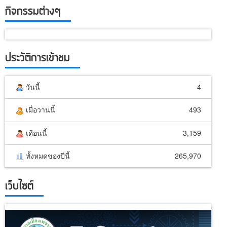
กิจกรรมต่างๆ
ประวัติการเข้าชม
วันนี้
4
เมื่อวานนี้
493
เดือนนี้
3,159
ทั้งหมดของปีนี้
265,970
เว็บไซต์