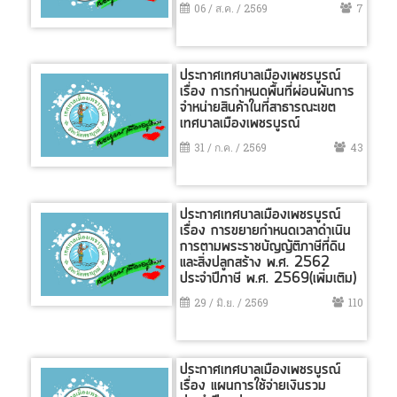
06 / ส.ค. / 2569
7
ประกาศเทศบาลเมืองเพชรบูรณ์
เรื่อง การกำหนดพื้นที่ผ่อนผันการ
จำหน่ายสินค้าในที่สาธารณะเขต
เทศบาลเมืองเพชรบูรณ์
31 / ก.ค. / 2569
43
ประกาศเทศบาลเมืองเพชรบูรณ์
เรื่อง การขยายกำหนดเวลาดำเนิน
การตามพระราชบัญญัติภาษีที่ดิน
และสิ่งปลูกสร้าง พ.ศ. 2562
ประจำปีภาษี พ.ศ. 2569(เพิ่มเติม)
29 / มิ.ย. / 2569
110
ประกาศเทศบาลเมืองเพชรบูรณ์
เรื่อง แผนการใช้จ่ายเงินรวม