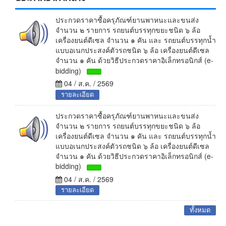
ประกวดราคาซื้อครุภัณฑ์ยานพาหนะและขนส่ง
จำนวน ๒ รายการ รถยนต์บรรทุกขยะชนิด ๖ ล้อ
เครื่องยนต์ดีเซล จำนวน ๑ คัน และ รถยนต์บรรทุกน้ำ
แบบอเนกประสงค์ตัวรถชนิด ๖ ล้อ เครื่องยนต์ดีเซล
จำนวน ๑ คัน ด้วยวิธีประกวดราคาอิเล็กทรอนิกส์ (e-
bidding)
04 / ส.ค. / 2569
รายละเอียด
ประกวดราคาซื้อครุภัณฑ์ยานพาหนะและขนส่ง
จำนวน ๒ รายการ รถยนต์บรรทุกขยะชนิด ๖ ล้อ
เครื่องยนต์ดีเซล จำนวน ๑ คัน และ รถยนต์บรรทุกน้ำ
แบบอเนกประสงค์ตัวรถชนิด ๖ ล้อ เครื่องยนต์ดีเซล
จำนวน ๑ คัน ด้วยวิธีประกวดราคาอิเล็กทรอนิกส์ (e-
bidding)
04 / ส.ค. / 2569
รายละเอียด
ทั้งหมด