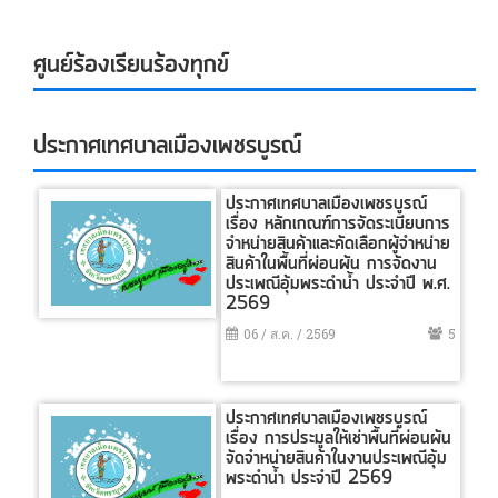
ศูนย์ร้องเรียนร้องทุกข์
ประกาศเทศบาลเมืองเพชรบูรณ์
ประกาศเทศบาลเมืองเพชรบูรณ์
เรื่อง หลักเกณฑ์การจัดระเบียบการ
จำหน่ายสินค้าและคัดเลือกผู้จำหน่าย
สินค้าในพื้นที่ผ่อนผัน การจัดงาน
ประเพณีอุ้มพระดำน้ำ ประจำปี พ.ศ.
2569
06 / ส.ค. / 2569
5
ประกาศเทศบาลเมืองเพชรบูรณ์
เรื่อง การประมูลให้เช่าพื้นที่ผ่อนผัน
จัดจำหน่ายสินค้าในงานประเพณีอุ้ม
พระดำน้ำ ประจำปี 2569