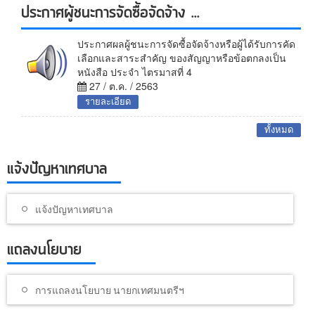
ประกาศผู้ชนะการจัดซื้อจัดจ้าง ...
ประกาศผลผู้ชนะการจัดซื้อจัดจ้างหรือผู้ได้รับการคัด
เลือกและสาระสำคัญ ของสัญญาหรือข้อตกลงเป็น
หนังสือ ประจำ ไตรมาสที่ 4
27 / ต.ค. / 2563
รายละเอียด
ทั้งหมด
แจ้งปัญหาเทศบาล
แจ้งปัญหาเทศบาล
แถลงนโยบาย
การแถลงนโยบาย นายกเทศมนตรีฯ