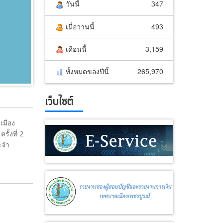
วันนี้
347
เมื่อวานนี้
493
เดือนนี้
3,159
ทั้งหมดของปีนี้
265,970
เว็บไซต์
เมือง
ั้งที่ 2
ะจำ