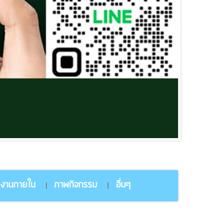
ยงานภายใน
ภาพกิจกรรม
อื่นๆ