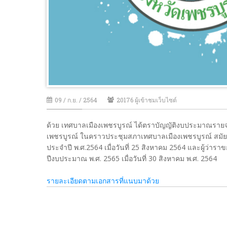
09 / ก.ย. / 2564
20176 ผู้เข้าชมเว็บไซต์
ด้วย เทศบาลเมืองเพชรบูรณ์ ได้ตราบัญญัติงบประมาณรา
เพชรบูรณ์ ในคราวประชุมสภาเทศบาลเมืองเพชรบูรณ์ สมัยสามัญ 
ประจำปี พ.ศ.2564 เมื่อวันที่ 25 สิงหาคม 2564 และผู้ว
ปีงบประมาณ พ.ศ. 2565 เมื่อวันที่ 30 สิงหาคม พ.ศ. 2564
รายละเอียดตามเอกสารที่แนบมาด้วย