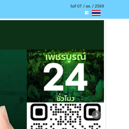
วันที่ 07 / ส.ค. / 2569