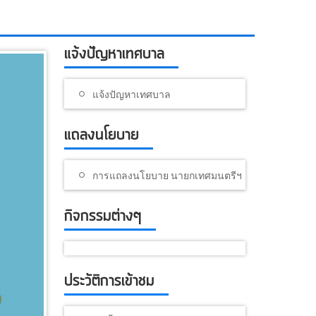
แจ้งปัญหาเทศบาล
แจ้งปัญหาเทศบาล
แถลงนโยบาย
การแถลงนโยบาย นายกเทศมนตรีฯ
กิจกรรมต่างๆ
ประวัติการเข้าชม