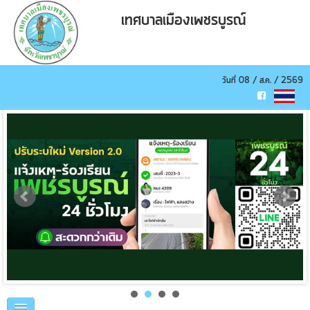
เทศบาลเมืองเพชรบูรณ์
วันที่ 08 / ส.ค. / 2569