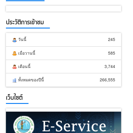
ประวัติการเข้าชม
วันนี้
245
เมื่อวานนี้
585
เดือนนี้
3,744
ทั้งหมดของปีนี้
266,555
เว็บไซต์