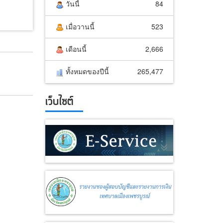
วันนี้
84
เมื่อวานนี้
523
เดือนนี้
2,666
ทั้งหมดของปีนี้
265,477
เว็บไซต์