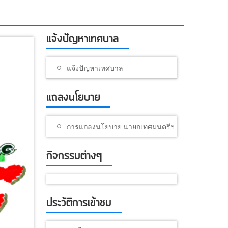
แจ้งปัญหาเทศบาล
แจ้งปัญหาเทศบาล
แถลงนโยบาย
การแถลงนโยบาย นายกเทศมนตรีฯ
กิจกรรมต่างๆ
ประวัติการเข้าชม