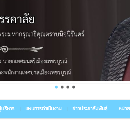
้บริหาร
แผนการดำเนินงาน
ข่าวประชาสัมพันธ์
หน่ว