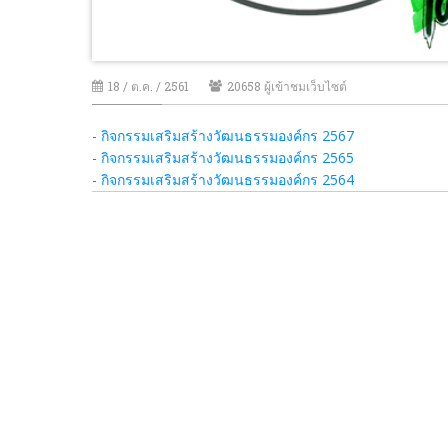
18 / ต.ค. / 2561
20658 ผู้เข้าชมเว็บไซต์
- กิจกรรมเสริมสร้างวัฒนธรรมองค์กร 2567
- กิจกรรมเสริมสร้างวัฒนธรรมองค์กร 2565
- กิจกรรมเสริมสร้างวัฒนธรรมองค์กร 2564