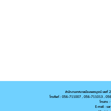
สำนักงานเทศบาลเมืองเพชรบูรณ์ เลขที่
โทรศัพท์ : 056-711007 , 056-711013 ,
056
โทรสาร 
E-mail : s