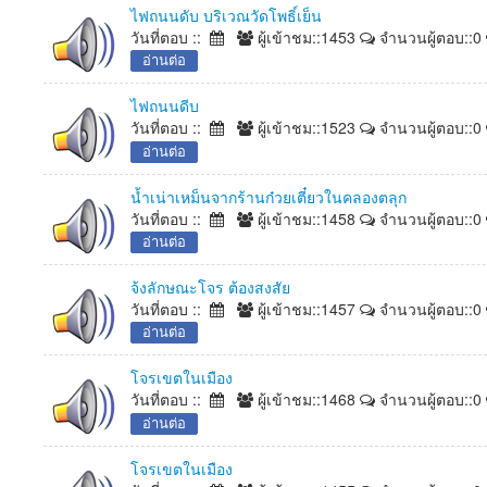
ไฟถนนดับ บริเวณวัดโพธิ์เย็น
วันที่ตอบ ::
ผู้เข้าชม::1453
จำนวนผู้ตอบ::0
อ่านต่อ
ไฟถนนดีบ
วันที่ตอบ ::
ผู้เข้าชม::1523
จำนวนผู้ตอบ::0
อ่านต่อ
น้ำเน่าเหม็นจากร้านก๋วยเตี๋ยวในคลองตลุก
วันที่ตอบ ::
ผู้เข้าชม::1458
จำนวนผู้ตอบ::0
อ่านต่อ
จ้งลักษณะโจร ต้องสงสัย
วันที่ตอบ ::
ผู้เข้าชม::1457
จำนวนผู้ตอบ::0
อ่านต่อ
โจรเขตในเมือง
วันที่ตอบ ::
ผู้เข้าชม::1468
จำนวนผู้ตอบ::0
อ่านต่อ
โจรเขตในเมือง