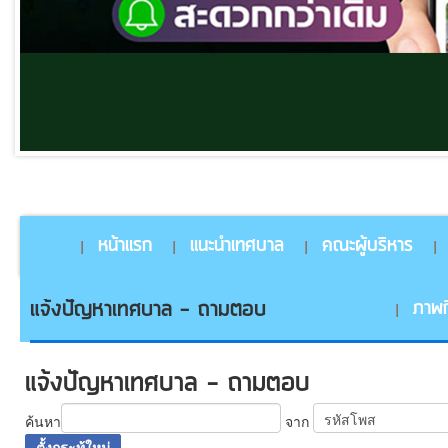
หน้าแรก
แนะนำเทศบาล
คณะผู้บริหาร
แจ้งปัญหาเทศบาล - ถามตอบ
ภาพก
แจ้งปัญหาเทศบาล - ถามตอบ
ค้นหา
จาก