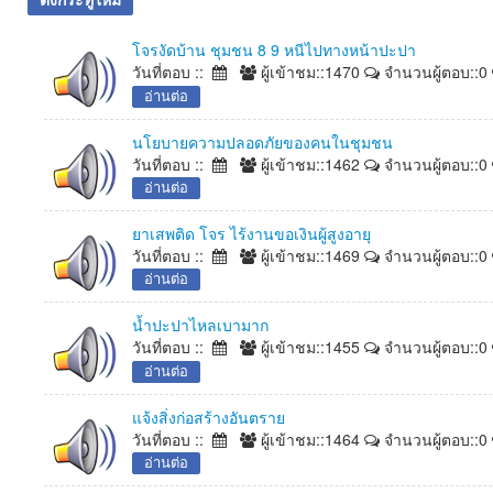
โจรงัดบ้าน ชุมชน 8 9 หนีไปทางหน้าปะปา
วันที่ตอบ ::
ผู้เข้าชม::1470
จำนวนผู้ตอบ::0
อ่านต่อ
นโยบายความปลอดภัยของคนในชุมชน
วันที่ตอบ ::
ผู้เข้าชม::1462
จำนวนผู้ตอบ::0
อ่านต่อ
ยาเสพติด โจร ไร้งานขอเงินผู้สูงอายุ
วันที่ตอบ ::
ผู้เข้าชม::1469
จำนวนผู้ตอบ::0
อ่านต่อ
น้ำปะปาไหลเบามาก
วันที่ตอบ ::
ผู้เข้าชม::1455
จำนวนผู้ตอบ::0
อ่านต่อ
แจ้งสิ่งก่อสร้างอันตราย
วันที่ตอบ ::
ผู้เข้าชม::1464
จำนวนผู้ตอบ::0
อ่านต่อ