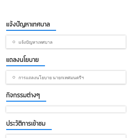
แจ้งปัญหาเทศบาล
แจ้งปัญหาเทศบาล
แถลงนโยบาย
การแถลงนโยบาย นายกเทศมนตรีฯ
กิจกรรมต่างๆ
ประวัติการเข้าชม