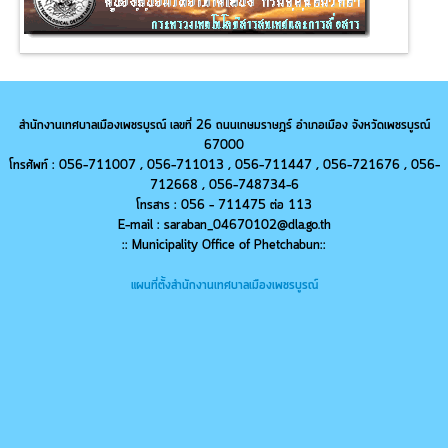
สำนักงานเทศบาลเมืองเพชรบูรณ์ เลขที่ 26 ถนนเกษมราษฎร์ อำเภอเมือง จังหวัดเพชรบูรณ์
67000
โทรศัพท์ : 056-711007 , 056-711013 ,
056-
711447 ,
056-
721676 ,
056-
712668 ,
056-
748734-6
โทรสาร : 056 - 711475 ต่อ 113
E-mail : saraban_04670102@dla.go.th
:: Municipality Office of Phetchabun::
แผนที่ตั้งสำนักงานเทศบาลเมืองเพชรบูรณ์