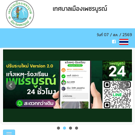
เทศบาลเมืองเพชรบูรณ์
วันที่ 07 / ส.ค. / 2569