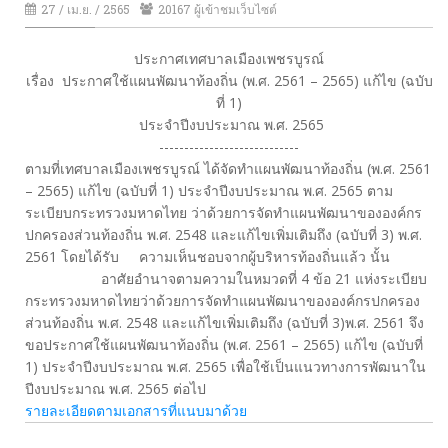
27 / เม.ย. / 2565
20167 ผู้เข้าชมเว็บไซต์
ประกาศเทศบาลเมืองเพชรบูรณ์
เรื่อง ประกาศใช้แผนพัฒนาท้องถิ่น (พ.ศ. 2561 – 2565) แก้ไข (ฉบับ
ที่ 1)
ประจำปีงบประมาณ พ.ศ. 2565
----------------------------
ตามที่เทศบาลเมืองเพชรบูรณ์ ได้จัดทำแผนพัฒนาท้องถิ่น (พ.ศ. 2561
– 2565) แก้ไข (ฉบับที่ 1) ประจำปีงบประมาณ พ.ศ. 2565 ตาม
ระเบียบกระทรวงมหาดไทย ว่าด้วยการจัดทำแผนพัฒนาขององค์กร
ปกครองส่วนท้องถิ่น พ.ศ. 2548 และแก้ไขเพิ่มเติมถึง (ฉบับที่ 3) พ.ศ.
2561 โดยได้รับ ความเห็นชอบจากผู้บริหารท้องถิ่นแล้ว นั้น
อาศัยอำนาจตามความในหมวดที่ 4 ข้อ 21 แห่งระเบียบ
กระทรวงมหาดไทยว่าด้วยการจัดทำแผนพัฒนาขององค์กรปกครอง
ส่วนท้องถิ่น พ.ศ. 2548 และแก้ไขเพิ่มเติมถึง (ฉบับที่ 3)พ.ศ. 2561 จึง
ขอประกาศใช้แผนพัฒนาท้องถิ่น (พ.ศ. 2561 – 2565) แก้ไข (ฉบับที่
1) ประจำปีงบประมาณ พ.ศ. 2565 เพื่อใช้เป็นแนวทางการพัฒนาใน
ปีงบประมาณ พ.ศ. 2565 ต่อไป
รายละเอียดตามเอกสารที่แนบมาด้วย