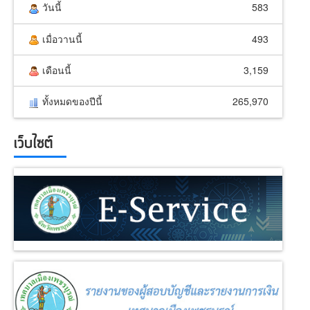
วันนี้
583
เมื่อวานนี้
493
เดือนนี้
3,159
ทั้งหมดของปีนี้
265,970
เว็บไซต์