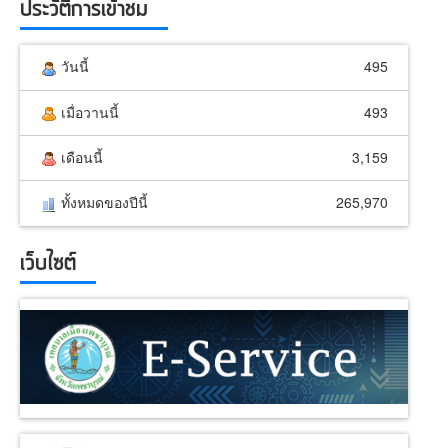
ประวัติการเข้าชม
วันนี้
495
เมื่อวานนี้
493
เดือนนี้
3,159
ทั้งหมดของปีนี้
265,970
เว็บไซต์