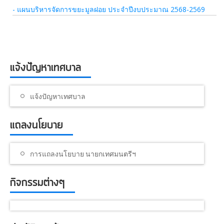
- แผนบริหารจัดการขยะมูลฝอย ประจำปีงบประมาณ 2568-2569
แจ้งปัญหาเทศบาล
แจ้งปัญหาเทศบาล
แถลงนโยบาย
การแถลงนโยบาย นายกเทศมนตรีฯ
กิจกรรมต่างๆ