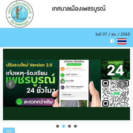
เทศบาลเมืองเพชรบูรณ์
วันที่ 07 / ส.ค. / 2569