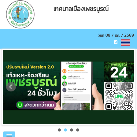
เทศบาลเมืองเพชรบูรณ์
วันที่ 08 / ส.ค. / 2569