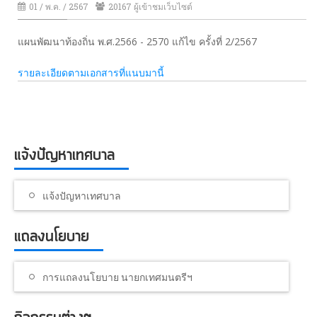
01 / พ.ค. / 2567
20167 ผู้เข้าชมเว็บไซต์
แผนพัฒนาท้องถิ่น พ.ศ.2566 - 2570 แก้ไข ครั้งที่ 2/2567
รายละเอียดตามเอกสารที่แนบมานี้
แจ้งปัญหาเทศบาล
แจ้งปัญหาเทศบาล
แถลงนโยบาย
การแถลงนโยบาย นายกเทศมนตรีฯ