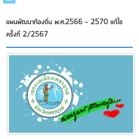
หน้าแรก
แผนพัฒนาท้องถิ่น พ.ศ.2566 - 2570 แก้ไข
แนะนำเทศบาล
ครั้งที่ 2/2567
คณะผู้บริหาร
แผนการดำเนินงาน
ข่าวประชาสัมพันธ์
หน่วยงานภายใน
ภาพกิจกรรม
อื่นๆ