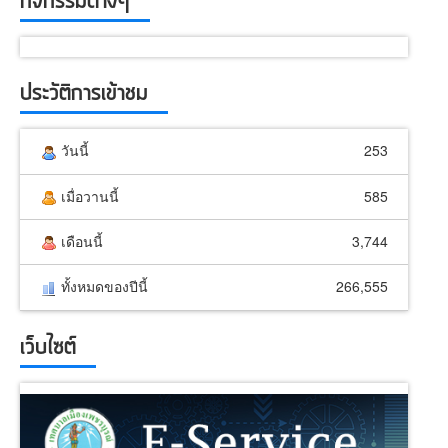
กิจกรรมต่างๆ
ประวัติการเข้าชม
วันนี้
253
เมื่อวานนี้
585
เดือนนี้
3,744
ทั้งหมดของปีนี้
266,555
เว็บไซต์