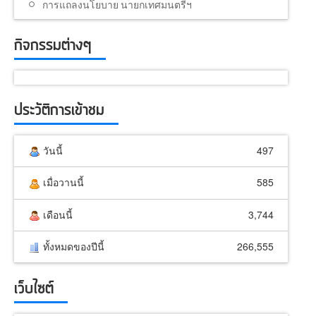
การแถลงนโยบาย นายกเทศมนตรีฯ
กิจกรรมต่างๆ
ประวัติการเข้าชม
วันนี้
497
เมื่อวานนี้
585
เดือนนี้
3,744
ทั้งหมดของปีนี้
266,555
เว็บไซต์