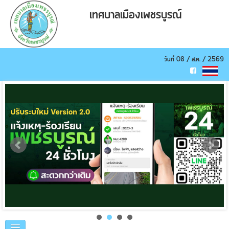
เทศบาลเมืองเพชรบูรณ์
วันที่ 08 / ส.ค. / 2569