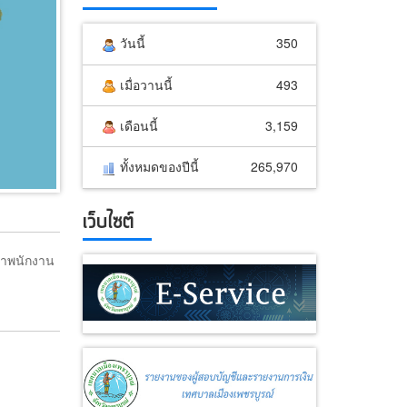
วันนี้
350
เมื่อวานนี้
493
เดือนนี้
3,159
ทั้งหมดของปีนี้
265,970
เว็บไซต์
หาพนักงาน