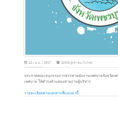
22 / ต.ค. / 2567
20164 ผู้เข้าชมเว็บไซต์
ประกาศคณะอนุกรรมการสรรหาพนักงานเทศบาลจังหวัดเพชรบู
เทศบาล ให้ดำรงตำแหน่งสายงานผู้บริหาร
รายละเอียดตามเอกสารที่แนบมานี้