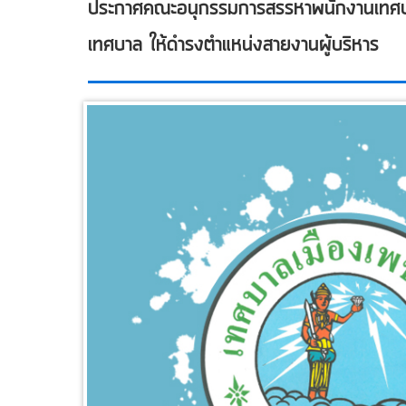
ประกาศคณะอนุกรรมการสรรหาพนักงานเทศบาลจ
เทศบาล ให้ดำรงตำแหน่งสายงานผู้บริหาร