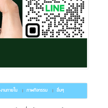
ยงานภายใน
ภาพกิจกรรม
อื่นๆ