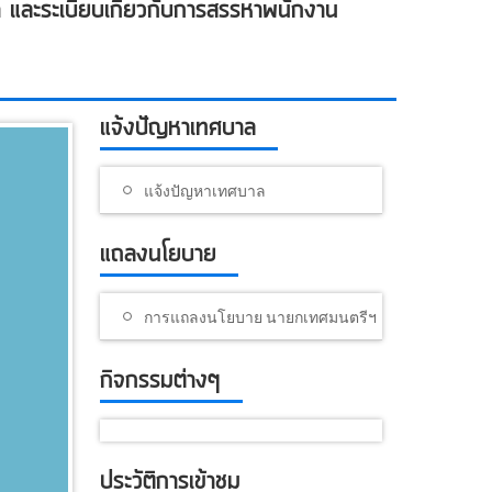
และระเบียบเกี่ยวกับการสรรหาพนักงาน
แจ้งปัญหาเทศบาล
แจ้งปัญหาเทศบาล
แถลงนโยบาย
การแถลงนโยบาย นายกเทศมนตรีฯ
กิจกรรมต่างๆ
ประวัติการเข้าชม