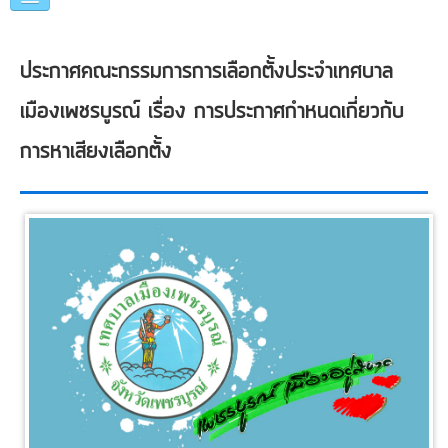
หน้าแรก
ประกาศคณะกรรมการการเลือกตั้งประจำเทศบาล
แนะนำเทศบาล
เมืองเพชรบูรณ์ เรื่อง การประกาศกำหนดเกี่ยวกับ
คณะผู้บริหาร
การหาเสียงเลือกตั้ง
แผนการดำเนินงาน
ข่าวประชาสัมพันธ์
หน่วยงานภายใน
ภาพกิจกรรม
อื่นๆ