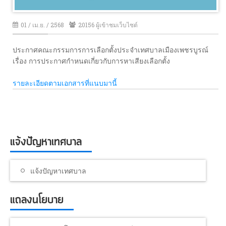
01 / เม.ย. / 2568
20156 ผู้เข้าชมเว็บไซต์
ประกาศคณะกรรมการการเลือกตั้งประจำเทศบาลเมืองเพชรบูรณ์
เรื่อง การประกาศกำหนดเกี่ยวกับการหาเสียงเลือกตั้ง
รายละเอียดตามเอกสารที่แนบมานี้
แจ้งปัญหาเทศบาล
แจ้งปัญหาเทศบาล
แถลงนโยบาย