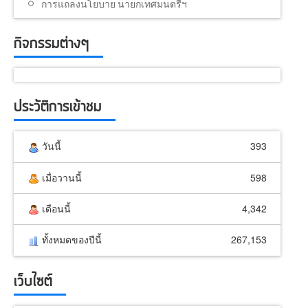
การแถลงนโยบาย นายกเทศมนตรีฯ
กิจกรรมต่างๆ
ประวัติการเข้าชม
วันนี้
393
เมื่อวานนี้
598
เดือนนี้
4,342
ทั้งหมดของปีนี้
267,153
เว็บไซต์