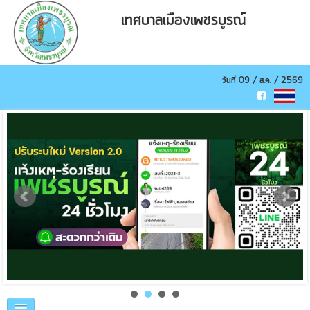
เทศบาลเมืองเพชรบูรณ์
วันที่ 09 / ส.ค. / 2569