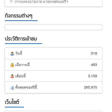
การแถลงนโยบาย นายกเทศมนตรีฯ
กิจกรรมต่างๆ
ประวัติการเข้าชม
วันนี้
519
เมื่อวานนี้
493
เดือนนี้
3,159
ทั้งหมดของปีนี้
265,970
เว็บไซต์