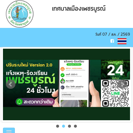
เทศบาลเมืองเพชรบูรณ์
วันที่ 07 / ส.ค. / 2569