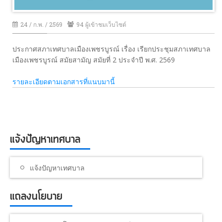
24 / ก.พ. / 2569
94 ผู้เข้าชมเว็บไซต์
ประกาศสภาเทศบาลเมืองเพชรบูรณ์ เรื่อง เรียกประชุมสภาเทศบาล
เมืองเพชรบูรณ์ สมัยสามัญ สมัยที่ 2 ประจำปี พ.ศ. 2569
รายละเอียดตามเอกสารที่แนบมานี้
แจ้งปัญหาเทศบาล
แจ้งปัญหาเทศบาล
แถลงนโยบาย