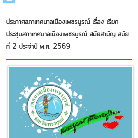
หน้าแรก
ประกาศสภาเทศบาลเมืองเพชรบูรณ์ เรื่อง เรียก
แนะนำเทศบาล
ประชุมสภาเทศบาลเมืองเพชรบูรณ์ สมัยสามัญ สมัย
คณะผู้บริหาร
ที่ 2 ประจำปี พ.ศ. 2569
แผนการดำเนินงาน
ข่าวประชาสัมพันธ์
หน่วยงานภายใน
ภาพกิจกรรม
อื่นๆ