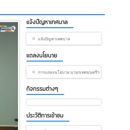
แจ้งปัญหาเทศบาล
แจ้งปัญหาเทศบาล
แถลงนโยบาย
การแถลงนโยบาย นายกเทศมนตรีฯ
กิจกรรมต่างๆ
ประวัติการเข้าชม