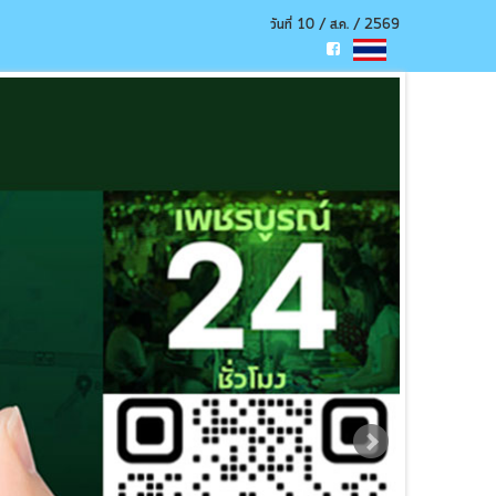
วันที่ 10 / ส.ค. / 2569