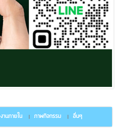
ยงานภายใน
ภาพกิจกรรม
อื่นๆ