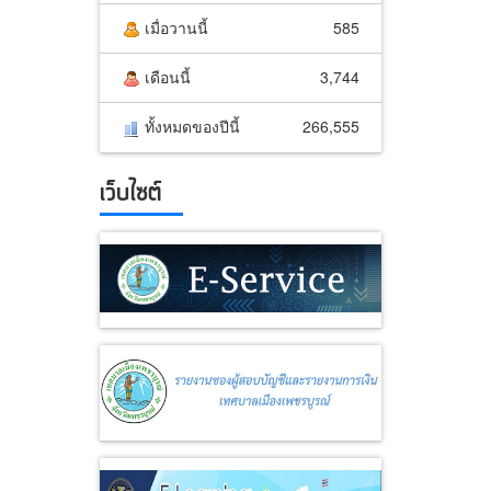
เมื่อวานนี้
585
เดือนนี้
3,744
ทั้งหมดของปีนี้
266,555
เว็บไซต์