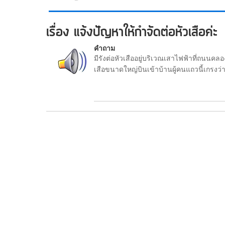
เรื่อง แจ้งปัญหาให้กำจัดต่อหัวเสือค่ะ
คำถาม
มีรังต่อหัวเสืออยู่บริเวณเสาไฟฟ้าที่ถนนคล
เสือขนาดใหญ่บินเข้าบ้านผู้คนแถวนี้เกรงว่