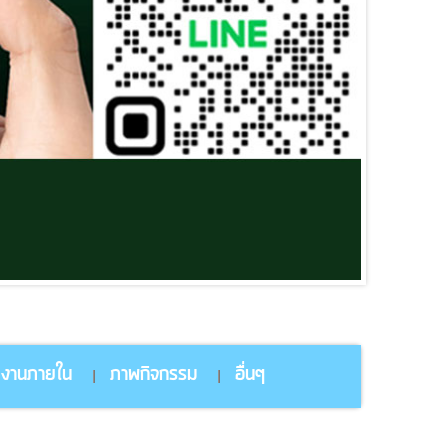
ยงานภายใน
ภาพกิจกรรม
อื่นๆ