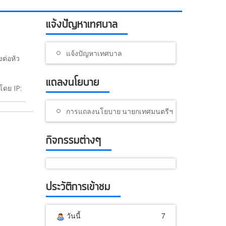
แจ้งปัญหาเทศบาล
แจ้งปัญหาเทศบาล
งต่อหัว
แถลงนโยบาย
โดย IP:
การแถลงนโยบาย นายกเทศมนตรีฯ
กิจกรรมต่างๆ
ประวัติการเข้าชม
วันนี้
7